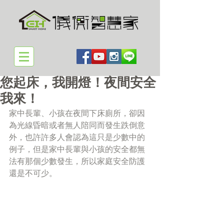
您起床，我開燈！夜間安全
我來！
家中長輩、小孩在夜間下床廁所，卻因
為光線昏暗或者無人陪同而發生跌倒意
外，也許許多人會認為這只是少數中的
例子，但是家中長輩與小孩的安全都無
法有那個少數發生，所以家庭安全防護
還是不可少。